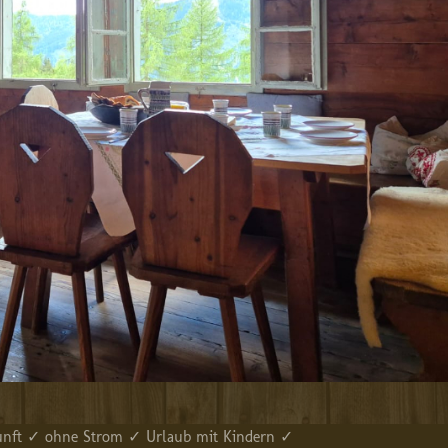
kunft ✓ ohne Strom ✓ Urlaub mit Kindern ✓