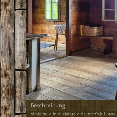
Beschreibung
Almhütte ✓ in Alleinlage ✓ haustierfreie Unter