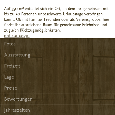
Auf 350 m² entfaltet sich ein Ort, an dem ihr gemeinsam mit
bis zu 30 Personen unbeschwerte Urlaubstage verbringen
könnt. Ob mit Familie, Freunden oder als Vereinsgruppe, hier
findet ihr ausreichend Raum für gemeinsame Erlebnisse und
zugleich Rückzugsmöglichkeiten.
mehr anzeigen
Fotos
Ausstattung
Freizeit
Lage
Preise
Bewertungen
Jahreszeiten