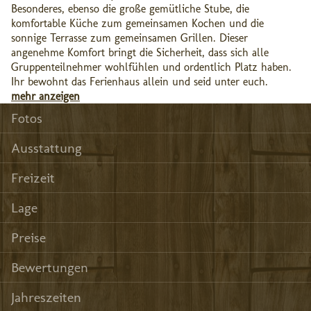
Besonderes, ebenso die große gemütliche Stube, die
komfortable Küche zum gemeinsamen Kochen und die
sonnige Terrasse zum gemeinsamen Grillen. Dieser
angenehme Komfort bringt die Sicherheit, dass sich alle
Gruppenteilnehmer wohlfühlen und ordentlich Platz haben.
Ihr bewohnt das Ferienhaus allein und seid unter euch.
mehr anzeigen
Fotos
Ausstattung
Freizeit
Lage
Preise
Bewertungen
Jahreszeiten