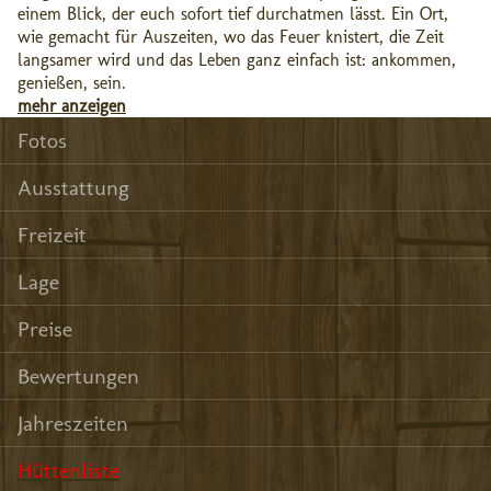
einem Blick, der euch sofort tief durchatmen lässt. Ein Ort,
wie gemacht für Auszeiten, wo das Feuer knistert, die Zeit
langsamer wird und das Leben ganz einfach ist: ankommen,
genießen, sein.
mehr anzeigen
Fotos
Ausstattung
Freizeit
Lage
Preise
Bewertungen
Jahreszeiten
Hüttenliste