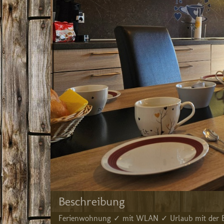
Beschreibung
Ferienwohnung ✓ mit WLAN ✓ Urlaub mit der Ba