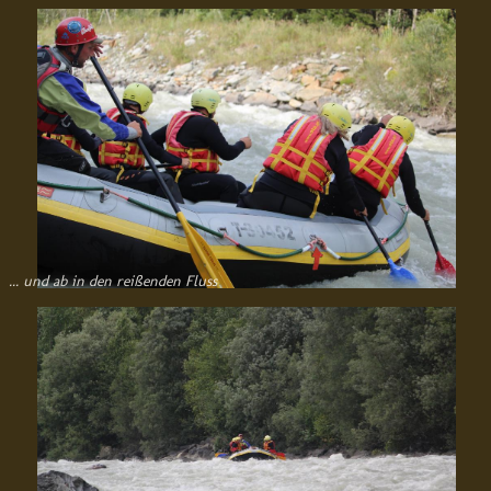
... und ab in den reißenden Fluss