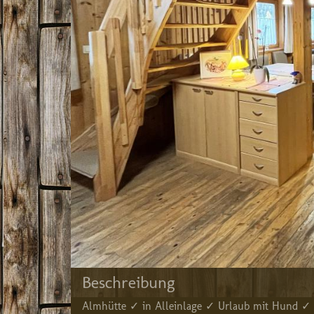
Beschreibung
Almhütte ✓ in Alleinlage ✓ Urlaub mit Hund 