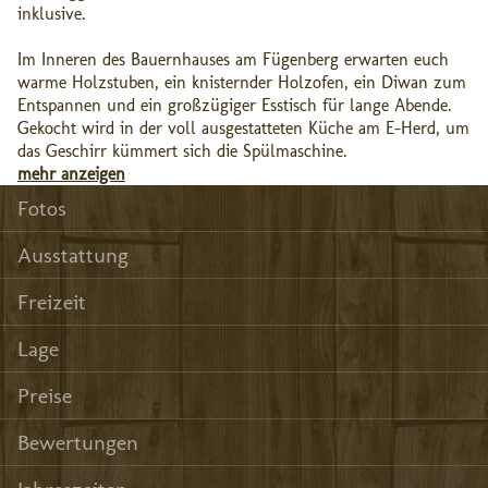
inklusive.
Im Inneren des Bauernhauses am Fügenberg erwarten euch
warme Holzstuben, ein knisternder Holzofen, ein Diwan zum
Entspannen und ein großzügiger Esstisch für lange Abende.
Gekocht wird in der voll ausgestatteten Küche am E-Herd, um
das Geschirr kümmert sich die Spülmaschine.
mehr anzeigen
Fotos
Ausstattung
Freizeit
Lage
Preise
Bewertungen