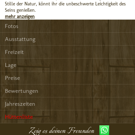
Stille der Natur, könnt ihr die unbeschwerte Leichtigkeit des
Seins genießen.
mehr anzeigen
Fotos
Ausstattung
Freizeit
Lage
Preise
Bewertungen
Jahreszeiten
Hüttenliste
Zeig es deinen Freunden