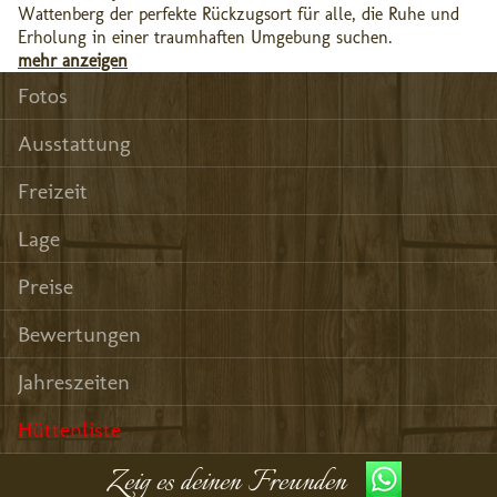
Wattenberg der perfekte Rückzugsort für alle, die Ruhe und
Erholung in einer traumhaften Umgebung suchen.
mehr anzeigen
Fotos
Ausstattung
Freizeit
Lage
Preise
Bewertungen
Jahreszeiten
Hüttenliste
Zeig es deinen Freunden