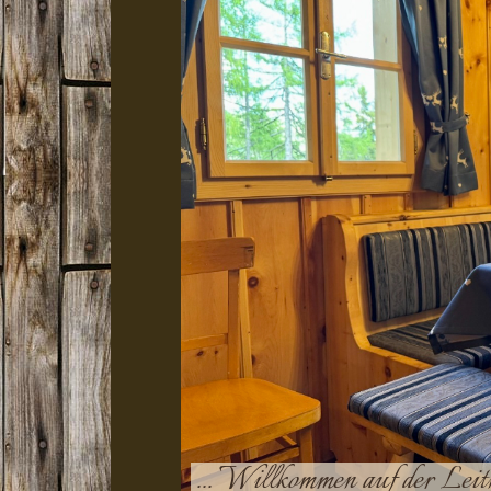
... Willkommen auf der Lei