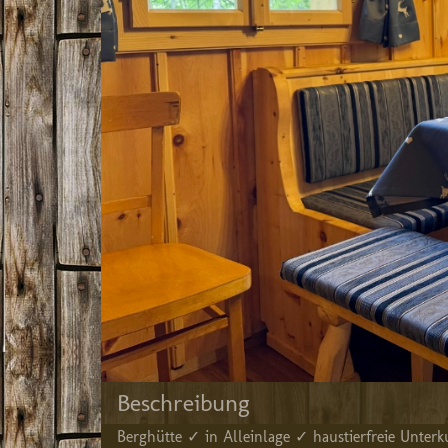
Beschreibung
Berghütte ✓ in Alleinlage ✓ haustierfreie Unter