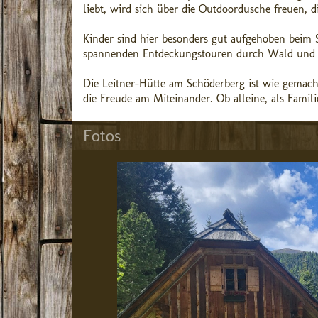
liebt, wird sich über die Outdoordusche freuen, d
Kinder sind hier besonders gut aufgehoben beim 
spannenden Entdeckungstouren durch Wald und Wi
Die Leitner-Hütte am Schöderberg ist wie gemacht
die Freude am Miteinander. Ob alleine, als Famili
Fotos