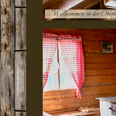
... Willkommen in der Oberh