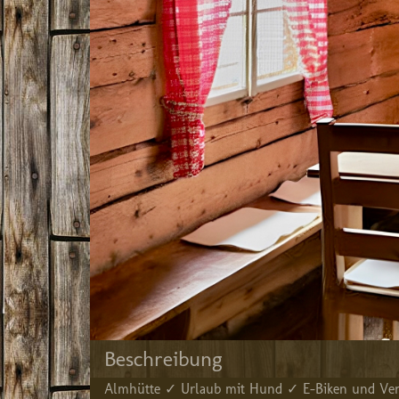
Beschreibung
Almhütte ✓ Urlaub mit Hund ✓ E-Biken und Ver