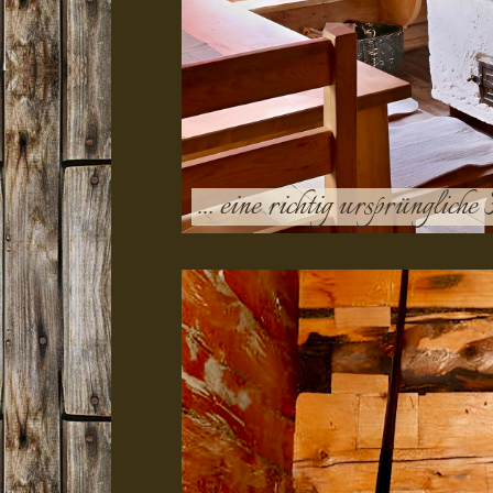
... eine richtig ursprünglich