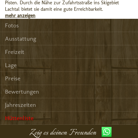
Pisten. Durch die Nähe zur Zufahrtsstraße ins Skigebiet
Lachtal bietet sie damit eine gute Erreichbarkeit.
mehr anzeigen
Fotos
Ausstattung
Freizeit
Lage
Preise
Bewertungen
Jahreszeiten
Hüttenliste
Zeig es deinen Freunden