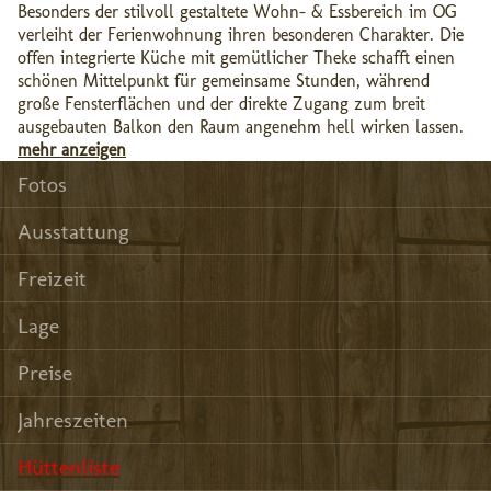
Besonders der stilvoll gestaltete Wohn- & Essbereich im OG
verleiht der Ferienwohnung ihren besonderen Charakter. Die
offen integrierte Küche mit gemütlicher Theke schafft einen
schönen Mittelpunkt für gemeinsame Stunden, während
große Fensterflächen und der direkte Zugang zum breit
ausgebauten Balkon den Raum angenehm hell wirken lassen.
mehr anzeigen
Fotos
Ausstattung
Freizeit
Lage
Preise
Jahreszeiten
Hüttenliste