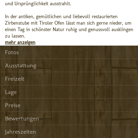
und Ursprünglichkeit ausstrahlt.
In der antiken, gemütlichen und liebevoll restaurierten
Zirbenstube mit Tiroler Ofen lässt man sich gerne nieder, um
einen Tag in schönster Natur ruhig und genussvoll ausklingen
zu lassen.
mehr anzeigen
Fotos
Ausstattung
Freizeit
Lage
Preise
Bewertungen
Jahreszeiten