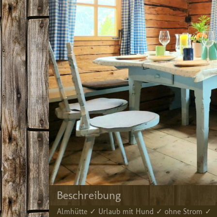
Beschreibung
Almhütte ✓ Urlaub mit Hund ✓ ohne Strom ✓