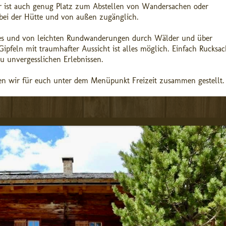
r ist auch genug Platz zum Abstellen von Wandersachen oder
 bei der Hütte und von außen zugänglich.
adies und von leichten Rundwanderungen durch Wälder und über
pfeln mit traumhafter Aussicht ist alles möglich. Einfach Rucksac
u unvergesslichen Erlebnissen.
ben wir für euch unter dem Menüpunkt Freizeit zusammen gestellt.