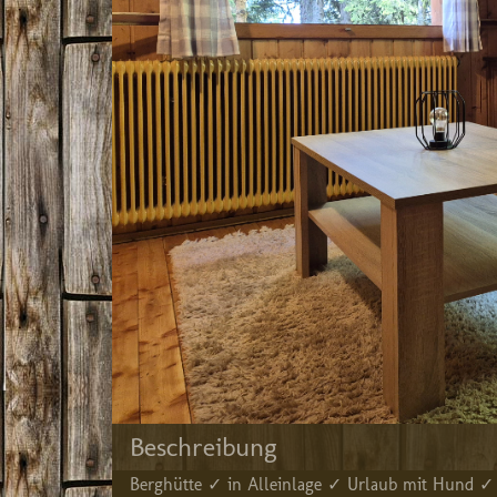
Beschreibung
Berghütte ✓ in Alleinlage ✓ Urlaub mit Hund 