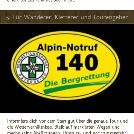
5. Für Wanderer, Kletterer und Tourengeher
Informiere dich vor dem Start gut über die genaue Tour und
die Wetterverhältnisse. Bleib auf markierten Wegen und
mache keine Abkürzungen. (Absturz- und Verirrungsgefahr)