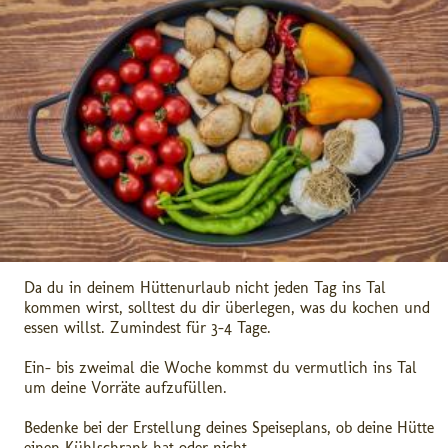
Da du in deinem Hüttenurlaub nicht jeden Tag ins Tal
kommen wirst, solltest du dir überlegen, was du kochen und
essen willst. Zumindest für 3-4 Tage.
Ein- bis zweimal die Woche kommst du vermutlich ins Tal
um deine Vorräte aufzufüllen.
Bedenke bei der Erstellung deines Speiseplans, ob deine Hütte
einen Kühlschrank hat oder nicht.