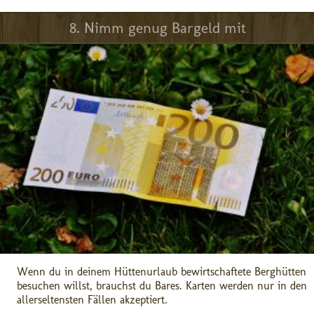
8. Nimm genug Bargeld mit
Wenn du in deinem Hüttenurlaub bewirtschaftete Berghütten
besuchen willst, brauchst du Bares. Karten werden nur in den
allerseltensten Fällen akzeptiert.