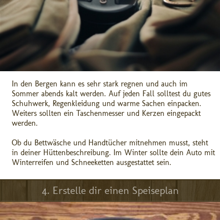
In den Bergen kann es sehr stark regnen und auch im
Sommer abends kalt werden. Auf jeden Fall solltest du gutes
Schuhwerk, Regenkleidung und warme Sachen einpacken.
Weiters sollten ein Taschenmesser und Kerzen eingepackt
werden.
Ob du Bettwäsche und Handtücher mitnehmen musst, steht
in deiner Hüttenbeschreibung. Im Winter sollte dein Auto mit
Winterreifen und Schneeketten ausgestattet sein.
4. Erstelle dir einen Speiseplan