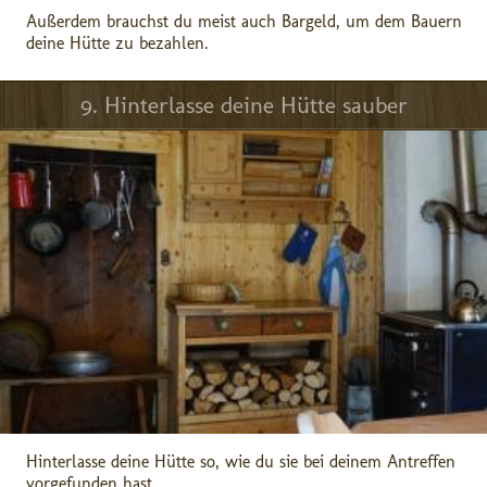
Außerdem brauchst du meist auch Bargeld, um dem Bauern
deine Hütte zu bezahlen.
9. Hinterlasse deine Hütte sauber
Hinterlasse deine Hütte so, wie du sie bei deinem Antreffen
vorgefunden hast.