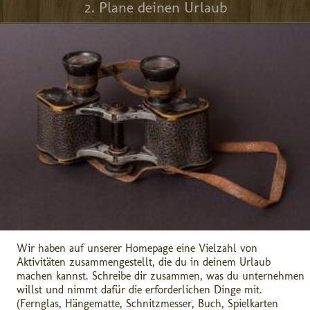
2. Plane deinen Urlaub
Wir haben auf unserer Homepage eine Vielzahl von
Aktivitäten zusammengestellt, die du in deinem Urlaub
machen kannst. Schreibe dir zusammen, was du unternehmen
willst und nimmt dafür die erforderlichen Dinge mit.
(Fernglas, Hängematte, Schnitzmesser, Buch, Spielkarten