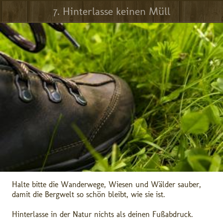
7. Hinterlasse keinen Müll
Halte bitte die Wanderwege, Wiesen und Wälder sauber,
damit die Bergwelt so schön bleibt, wie sie ist.
Hinterlasse in der Natur nichts als deinen Fußabdruck.