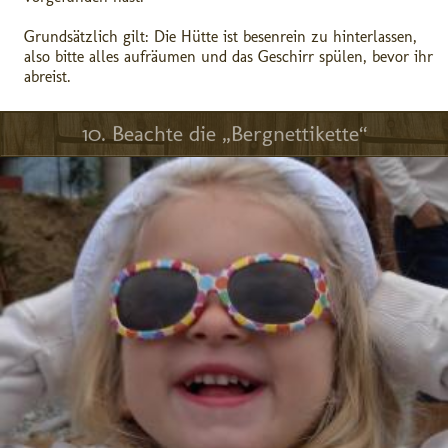
Grundsätzlich gilt: Die Hütte ist besenrein zu hinterlassen,
also bitte alles aufräumen und das Geschirr spülen, bevor ihr
abreist.
10. Beachte die „Bergnettikette“