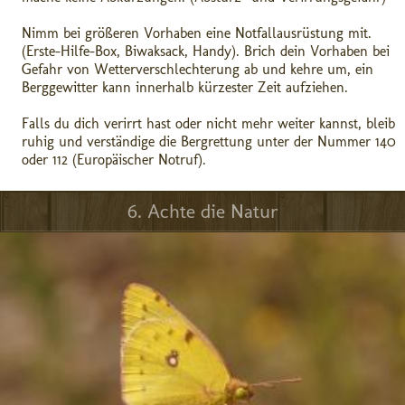
Nimm bei größeren Vorhaben eine Notfallausrüstung mit.
(Erste-Hilfe-Box, Biwaksack, Handy). Brich dein Vorhaben bei
Gefahr von Wetterverschlechterung ab und kehre um, ein
Berggewitter kann innerhalb kürzester Zeit aufziehen.
Falls du dich verirrt hast oder nicht mehr weiter kannst, bleib
ruhig und verständige die Bergrettung unter der Nummer 140
oder 112 (Europäischer Notruf).
6. Achte die Natur