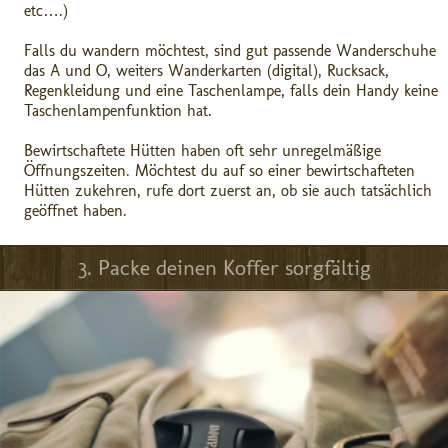
etc….)
Falls du wandern möchtest, sind gut passende Wanderschuhe
das A und O, weiters Wanderkarten (digital), Rucksack,
Regenkleidung und eine Taschenlampe, falls dein Handy keine
Taschenlampenfunktion hat.
Bewirtschaftete Hütten haben oft sehr unregelmäßige
Öffnungszeiten. Möchtest du auf so einer bewirtschafteten
Hütten zukehren, rufe dort zuerst an, ob sie auch tatsächlich
geöffnet haben.
3. Packe deinen Koffer sorgfältig