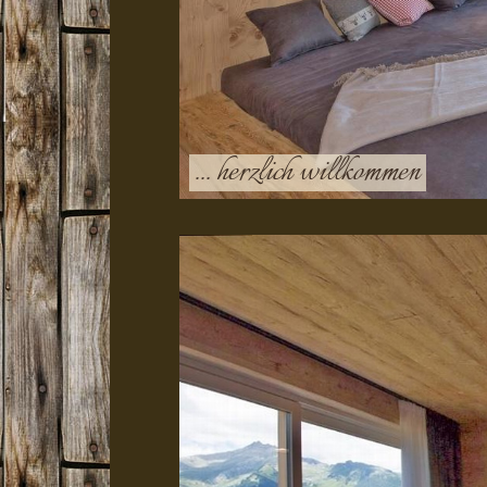
... herzlich willkommen