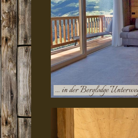
... in der Berglodge Unterwe