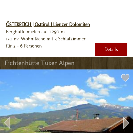
ÖSTERREICH | Osttirol | Lienzer Dolomiten
Berghütte mieten auf 1.290 m
130 m² Wohnfläche mit 3 Schlafzimmer
für 2 - 6 Personen
Details
Fichtenhütte Tuxer Alpen