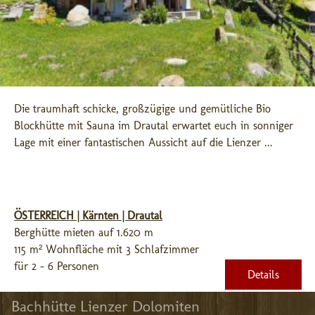
Die traumhaft schicke, großzügige und gemütliche Bio 
Blockhütte mit Sauna im Drautal erwartet euch in sonniger 
Lage mit einer fantastischen Aussicht auf die Lienzer ...
ÖSTERREICH | Kärnten | Drautal
Berghütte mieten auf 1.620 m
115 m² Wohnfläche mit 3 Schlafzimmer
für 2 - 6 Personen
Details
Bachhütte Lienzer Dolomiten