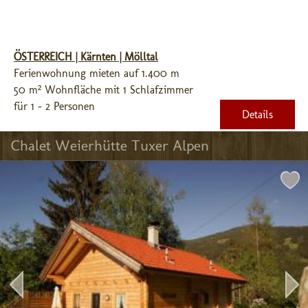
ÖSTERREICH | Kärnten | Mölltal
Ferienwohnung mieten auf 1.400 m
50 m² Wohnfläche mit 1 Schlafzimmer
für 1 - 2 Personen
Details
Chalet Weierhütte Tuxer Alpen