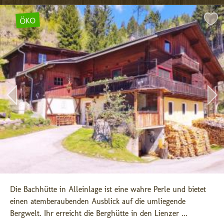
ÖKO
Die Bachhütte in Alleinlage ist eine wahre Perle und bietet 
einen atemberaubenden Ausblick auf die umliegende 
Bergwelt. Ihr erreicht die Berghütte in den Lienzer ...