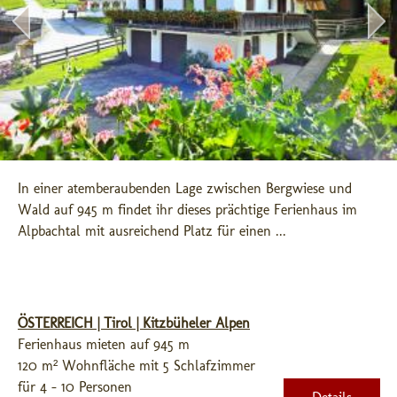
In einer atemberaubenden Lage zwischen Bergwiese und 
Wald auf 945 m findet ihr dieses prächtige Ferienhaus im 
Alpbachtal mit ausreichend Platz für einen ...
ÖSTERREICH | Tirol | Kitzbüheler Alpen
Ferienhaus mieten auf 945 m
120 m² Wohnfläche mit 5 Schlafzimmer
für 4 - 10 Personen