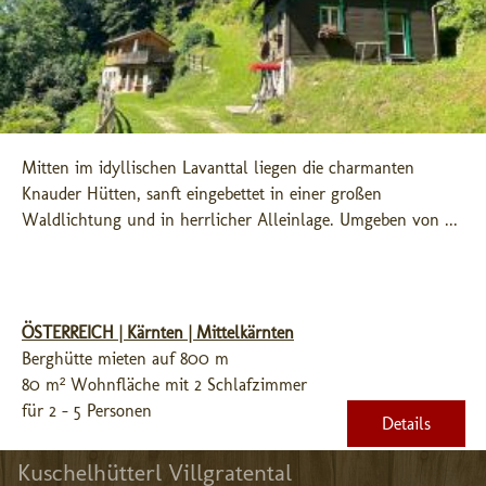
Mitten im idyllischen Lavanttal liegen die charmanten 
Knauder Hütten, sanft eingebettet in einer großen 
Waldlichtung und in herrlicher Alleinlage. Umgeben von ...
ÖSTERREICH | Kärnten | Mittelkärnten
Berghütte mieten auf 800 m
80 m² Wohnfläche mit 2 Schlafzimmer
für 2 - 5 Personen
Details
Kuschelhütterl Villgratental