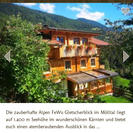
Die zauberhafte Alpen FeWo Gletscherblick im Mölltal liegt 
auf 1.400 m Seehöhe im wunderschönen Kärnten und bietet 
euch einen atemberaubenden Ausblick in das ...