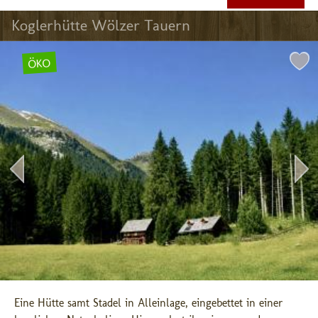
Koglerhütte Wölzer Tauern
ÖKO
Eine Hütte samt Stadel in Alleinlage, eingebettet in einer 