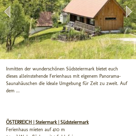
Inmitten der wunderschönen Südsteiermark bietet euch 
dieses alleinstehende Ferienhaus mit eigenem Panorama-
Saunahäuschen die ideale Umgebung für Zeit zu zweit. Auf 
dem ...
ÖSTERREICH | Steiermark | Südsteiermark
Ferienhaus mieten auf 410 m