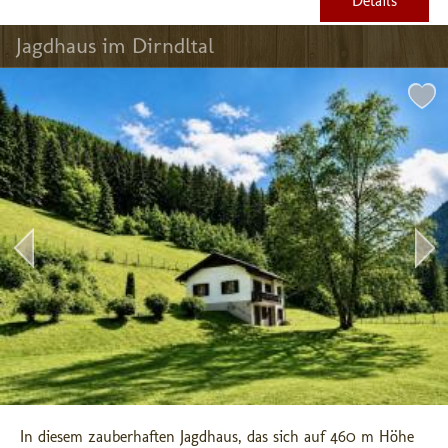
Details
Jagdhaus im Dirndltal
In diesem zauberhaften Jagdhaus, das sich auf 460 m Höhe 