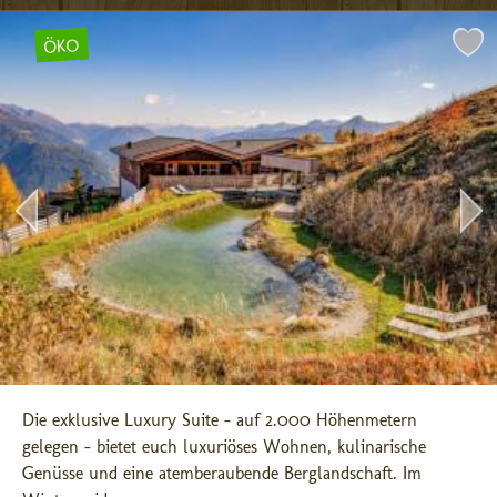
ÖKO
Die exklusive Luxury Suite - auf 2.000 Höhenmetern 
gelegen - bietet euch luxuriöses Wohnen, kulinarische 
Genüsse und eine atemberaubende Berglandschaft. Im 