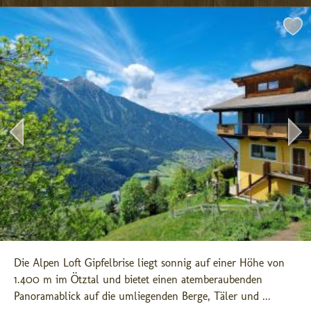
Die Alpen Loft Gipfelbrise liegt sonnig auf einer Höhe von 
1.400 m im Ötztal und bietet einen atemberaubenden 
Panoramablick auf die umliegenden Berge, Täler und ...