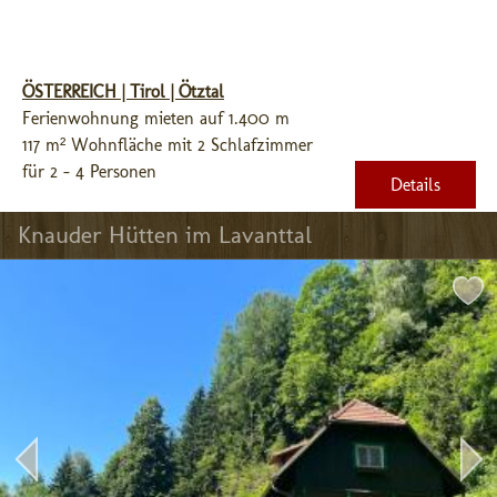
ÖSTERREICH | Tirol | Ötztal
Ferienwohnung mieten auf 1.400 m
117 m² Wohnfläche mit 2 Schlafzimmer
für 2 - 4 Personen
Details
Knauder Hütten im Lavanttal