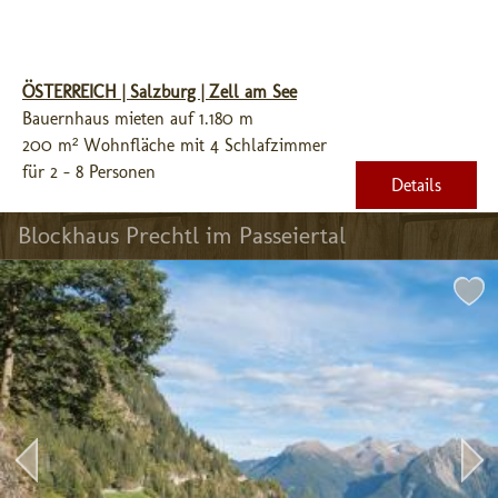
ÖSTERREICH | Salzburg | Zell am See
Bauernhaus mieten auf 1.180 m
200 m² Wohnfläche mit 4 Schlafzimmer
für 2 - 8 Personen
Details
Blockhaus Prechtl im Passeiertal