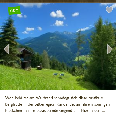
ÖKO
Wohlbehütet am Waldrand schmiegt sich diese rustikale 
Berghütte in der Silberregion Karwendel auf ihrem sonnigen 
Fleckchen in ihre bezaubernde Gegend ein. Hier in den ...