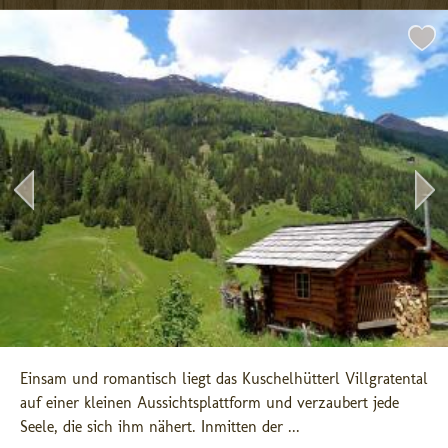
Einsam und romantisch liegt das Kuschelhütterl Villgratental 
auf einer kleinen Aussichtsplattform und verzaubert jede 
Seele, die sich ihm nähert. Inmitten der ...