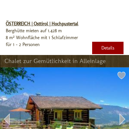
ÖSTERREICH | Osttirol | Hochpustertal
Berghütte mieten auf 1.428 m
8 m² Wohnfläche mit 1 Schlafzimmer
für 1 - 2 Personen
Details
Chalet zur Gemütlichkeit in Alleinlage