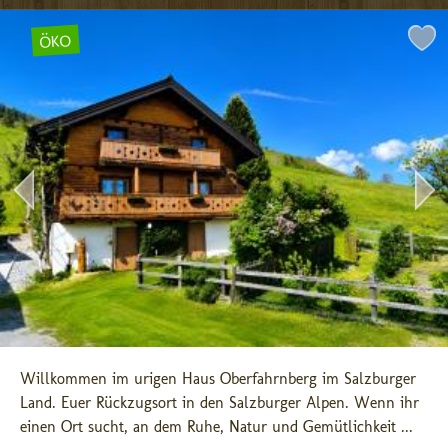
ÖKO
Willkommen im urigen Haus Oberfahrnberg im Salzburger 
Land. Euer Rückzugsort in den Salzburger Alpen. Wenn ihr 
einen Ort sucht, an dem Ruhe, Natur und Gemütlichkeit ...