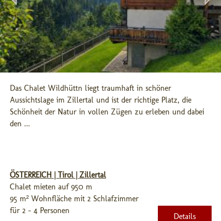
Das Chalet Wildhüttn liegt traumhaft in schöner 
Aussichtslage im Zillertal und ist der richtige Platz, die 
Schönheit der Natur in vollen Zügen zu erleben und dabei 
den ...
ÖSTERREICH | Tirol | Zillertal
Chalet mieten auf 950 m
95 m² Wohnfläche mit 2 Schlafzimmer
für 2 - 4 Personen
Details