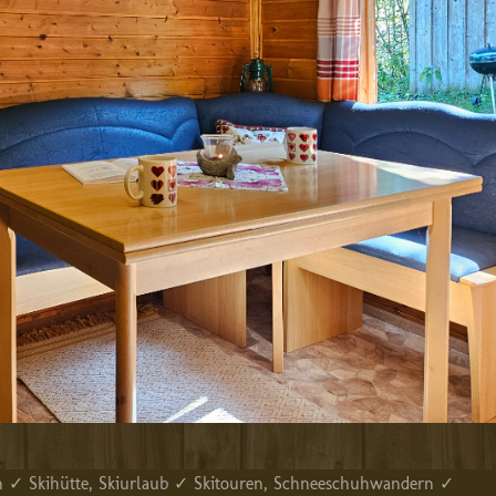
 ✓ Skihütte, Skiurlaub ✓ Skitouren, Schneeschuhwandern ✓