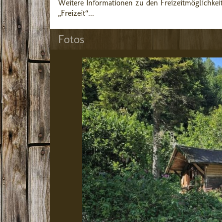
Weitere Informationen zu den Freizeitmöglichkei
„Freizeit“...
Fotos