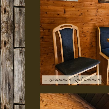
... zusammen Zeit nehmen